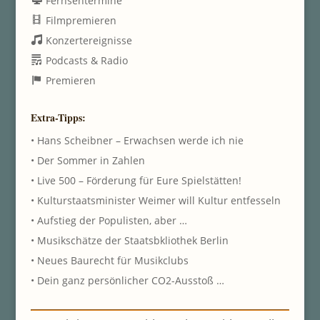
Fernsehtermine
Filmpremieren
Konzertereignisse
Podcasts & Radio
Premieren
Extra-Tipps:
• Hans Scheibner – Erwachsen werde ich nie
• Der Sommer in Zahlen
• Live 500 – Förderung für Eure Spielstätten!
• Kulturstaatsminister Weimer will Kultur entfesseln
• Aufstieg der Populisten, aber …
• Musikschätze der Staatsbkliothek Berlin
• Neues Baurecht für Musikclubs
• Dein ganz persönlicher CO2-Ausstoß …