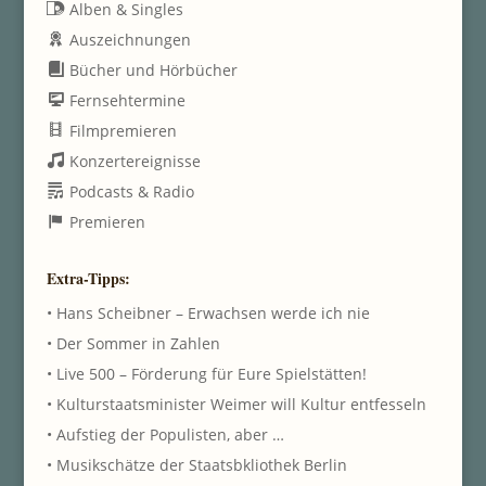
Alben & Singles
Auszeichnungen
Bücher und Hörbücher
Fernsehtermine
Filmpremieren
Konzertereignisse
Podcasts & Radio
Premieren
Extra-Tipps:
• Hans Scheibner – Erwachsen werde ich nie
• Der Sommer in Zahlen
• Live 500 – Förderung für Eure Spielstätten!
• Kulturstaatsminister Weimer will Kultur entfesseln
• Aufstieg der Populisten, aber …
• Musikschätze der Staatsbkliothek Berlin