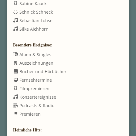
Sabine Kaack
Schnick Schneck
Sebastian Lohse
Silke Aichhorn
Besondere Ereignisse:
Alben & Singles
Auszeichnungen
Bücher und Hörbücher
Fernsehtermine
Filmpremieren
Konzertereignisse
Podcasts & Radio
Premieren
Heimliche Hits: