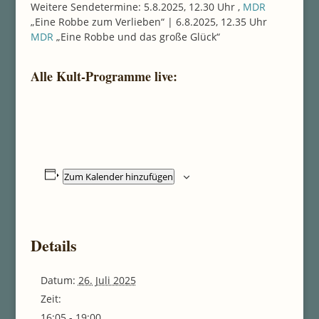
Weitere Sendetermine: 5.8.2025, 12.30 Uhr ,
MDR
„Eine Robbe zum Verlieben“ | 6.8.2025, 12.35 Uhr
MDR
„Eine Robbe und das große Glück“
Alle Kult-Programme live:
Zum Kalender hinzufügen
Details
Datum:
26. Juli 2025
Zeit:
16:05 - 19:00