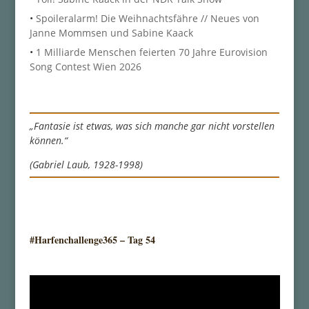
•
Spoileralarm! Die Weihnachtsfähre // Neues von
Janne Mommsen und Sabine Kaack
•
1 Milliarde Menschen feierten 70 Jahre Eurovision
Song Contest Wien 2026
„Fantasie ist etwas, was sich manche gar nicht vorstellen
können.“
(Gabriel Laub, 1928-1998)
#Harfenchallenge365 – Tag 54
|