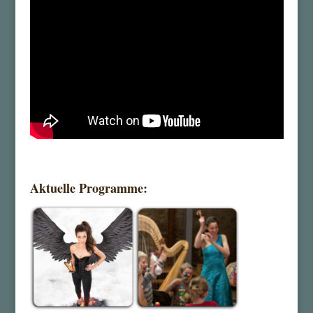
Aktuelle Programme: