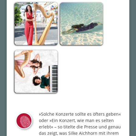
»Solche Konzerte sollte es öfters geben«
oder »Ein Konzert, wie man es selten
erlebt« – so titelte die Presse und genau
das zeigt, was Silke Aichhorn mit ihrem