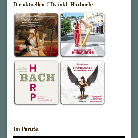
Die aktuellen CDs inkl. Hörbuch:
Im Porträt