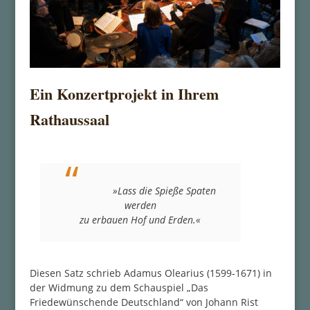
Ein Konzertprojekt in Ihrem
Rathaussaal
»Lass die Spieße Spaten
werden
zu erbauen Hof und Erden.«
Diesen Satz schrieb Adamus Olearius (1599-1671) in
der Widmung zu dem Schauspiel „Das
Friedewünschende Deutschland“ von Johann Rist