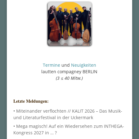
Termine
und
Neuigkeiten
lautten compagney BERLIN
(3 ≤ 40 Mitw.)
Letzte Meldungen:
•
Miteinander verflochten // KALIT 2026 – Das Musik-
und Literaturfestival in der Uckermark
•
Mega magisch! Auf ein Wiedersehen zum INTHEGA-
Kongress 2027 in … ?