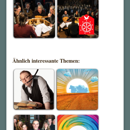
Ähnlich interessante Themen: