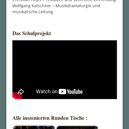
Wolfgang Katschner – Musikdramaturgie und
musikalische Leitung
Das Schulprojekt
Alle inszenierten Runden Tische :