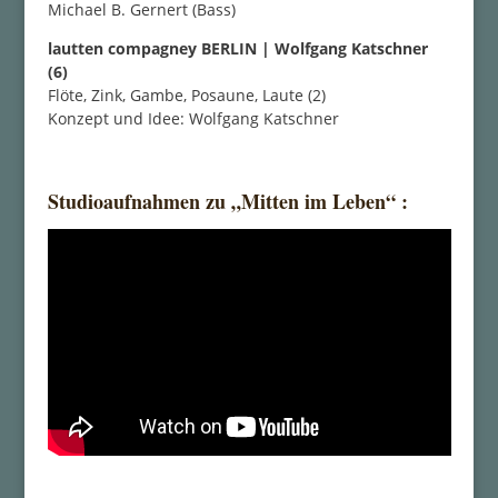
Michael B. Gernert (Bass)
lautten compagney BERLIN | Wolfgang Katschner
(6)
Flöte, Zink, Gambe, Posaune, Laute (2)
Konzept und Idee: Wolfgang Katschner
Studioaufnahmen zu „Mitten im Leben“ :