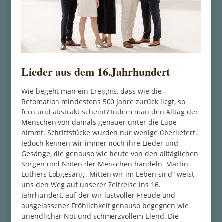
Lieder aus dem 16.Jahrhundert
Wie begeht man ein Ereignis, dass wie die
Refomation mindestens 500 Jahre zurück liegt, so
fern und abstrakt scheint? Indem man den Alltag der
Menschen von damals genauer unter die Lupe
nimmt. Schriftstücke wurden nur wenige überliefert.
Jedoch kennen wir immer noch ihre Lieder und
Gesänge, die genauso wie heute von den alltäglichen
Sorgen und Nöten der Menschen handeln. Martin
Luthers Lobgesang „Mitten wir im Leben sind“ weist
uns den Weg auf unserer Zeitreise ins 16.
Jahrhundert, auf der wir lustvoller Freude und
ausgelassener Fröhlichkeit genauso begegnen wie
unendlicher Not und schmerzvollem Elend. Die