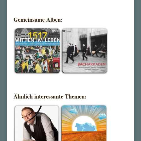
Gemeinsame Alben:
Ähnlich interessante Themen: