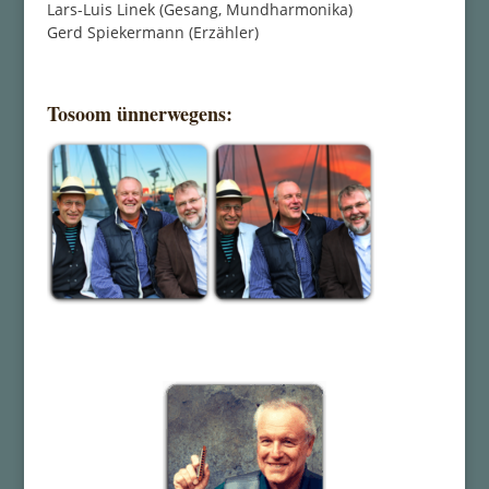
Lars-Luis Linek (Gesang, Mundharmonika)
Gerd Spiekermann (Erzähler)
Tosoom ünnerwegens: