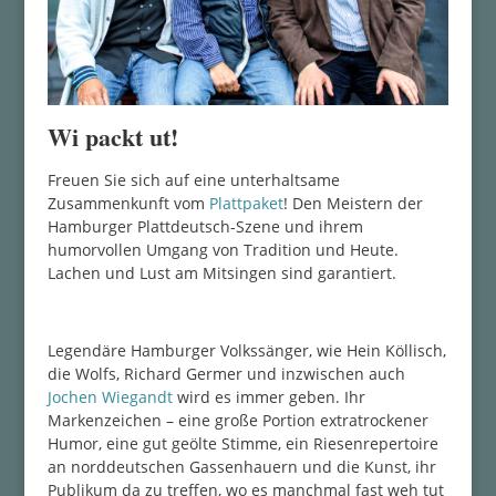
Wi packt ut!
Freuen Sie sich auf eine unterhaltsame
Zusammenkunft vom
Plattpaket
! Den Meistern der
Hamburger Plattdeutsch-Szene und ihrem
humorvollen Umgang von Tradition und Heute.
Lachen und Lust am Mitsingen sind garantiert.
Legendäre Hamburger Volkssänger, wie Hein Köllisch,
die Wolfs, Richard Germer und inzwischen auch
Jochen Wiegandt
wird es immer geben. Ihr
Markenzeichen – eine große Portion extratrockener
Humor, eine gut geölte Stimme, ein Riesenrepertoire
an norddeutschen Gassenhauern und die Kunst, ihr
Publikum da zu treffen, wo es manchmal fast weh tut