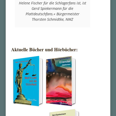
Helene Fischer für die Schlagerfans ist, ist
Gerd Spiekermann für die
Plattdeutschfans.«
Bürgermeister
Thorsten Schmidtke, NWZ
Aktuelle Bücher und Hörbücher: