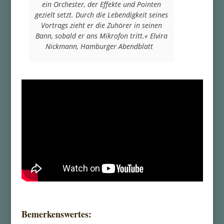
ein Orchester, der Effekte und Pointen
gezielt setzt. Durch die Lebendigkeit seines
Vortrags zieht er die Zuhörer in seinen
Bann, sobald er ans Mikrofon tritt.«
Elvira
Nickmann, Hamburger Abendblatt
Bemerkenswertes: