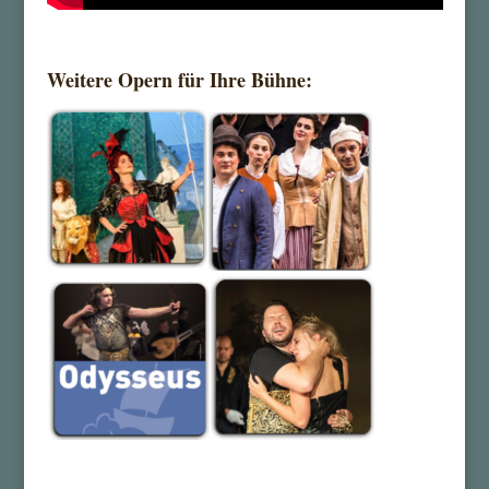
Weitere Opern für Ihre Bühne: