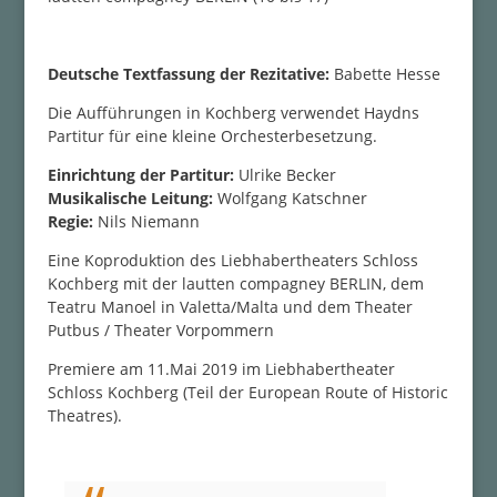
Deutsche Textfassung der Rezitative:
Babette Hesse
Die Aufführungen in Kochberg verwendet Haydns
Partitur für eine kleine Orchesterbesetzung.
Einrichtung der Partitur:
Ulrike Becker
Musikalische Leitung:
Wolfgang Katschner
Regie:
Nils Niemann
Eine Koproduktion des Liebhabertheaters Schloss
Kochberg mit der lautten compagney BERLIN, dem
Teatru Manoel in Valetta/Malta und dem Theater
Putbus / Theater Vorpommern
Premiere am 11.Mai 2019 im Liebhabertheater
Schloss Kochberg (Teil der European Route of Historic
Theatres).