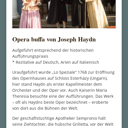
Opera buffa von Joseph Haydn
Aufgeführt entsprechend der historischen
Aufführungspraxis
* Rezitative auf Deutsch, Arien auf Italienisch
Uraufgeführt wurde „Lo Speziale“ 1768 zur Eröffnung
des Opernhauses auf Schloss Esterházy (Ungarn),
hier stand Haydn als erster Kapellmeister dem
Orchester und der Oper vor. Auch Kaiserin Maria
Theresia besuchte eine der Aufführungen. Das Werk
– oft als Haydns beste Oper bezeichnet – eroberte
von dort aus die Bühnen der Welt.
Der geschäftstüchtige Apotheker Sempronio hält
seine Ziehtochter, die hübsche Grilletta, vor der Welt