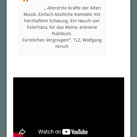
„ Allererste Kräfte der Alten
Musik. Einfach-köstliche Komödie mit
herzhaftem Schwung. Ein Hauch von
Esterháza, für das kleine, erlesene
Publikum.
Fürstliches Vergnügen!“. TLZ, Wolfgang
Hirsch