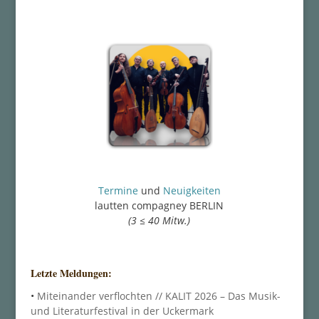
Termine
und
Neuigkeiten
lautten compagney BERLIN
(3 ≤ 40 Mitw.)
Letzte Meldungen:
•
Miteinander verflochten // KALIT 2026 – Das Musik-
und Literaturfestival in der Uckermark