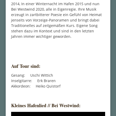
2014, In einer Winternacht im Hafen 2015 und nun
Bei Westwind 2020, alle in Eigenregie. Ihre Musik
erzeugt in zartbitterer Poesie ein Gefühl von Heimat
jenseits von Vorzeige-Panoramen und bringt dabei
Traditionelles auf zeitgemäßen Kurs. Eigene Song
stehen dazu im Kontext und sind in den letzten
Jahren immer wichtiger geworden.
Auf Tour sind:
Gesang: Uschi Wittich
Inselgitarre: Erk Braren
Akkordeon: Heiko Quistorf
Kleines Hafenlied // Bei Westwind: