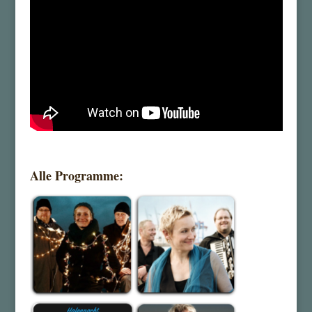
Alle Programme: