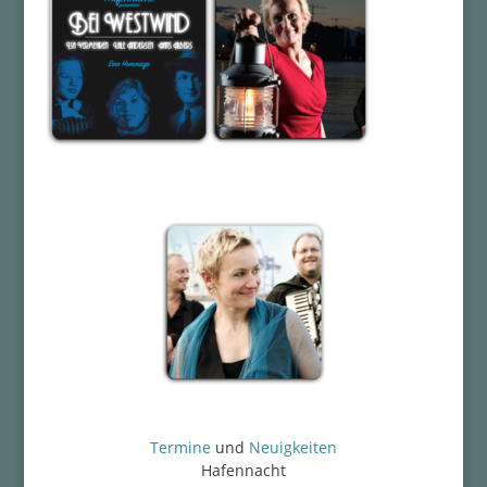
Termine
und
Neuigkeiten
Hafennacht