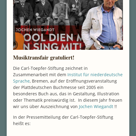
Musiktransfair gratuliert!
Die Carl-Toepfer-Stiftung zeichnet in
Zusammenarbeit mit dem
Institut für niederdeutsche
Sprache
, Bremen, auf der Eröffnungsveranstaltung
der Plattdeutschen Buchmesse seit 2005 ein
besonderes Buch aus, das in Gestaltung, Illustration
oder Thematik preiswürdig ist. In diesem Jahr freuen
wir uns über Auszeichnung von
Jochen Wiegandt
!!
In der Pressemitteilung der Carl-Toepfer-Stiftung
heißt es: