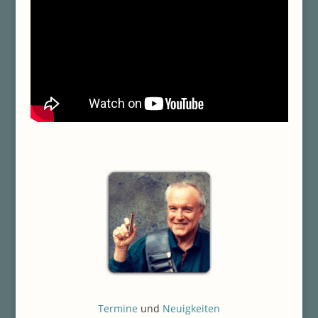
Termine
und
Neuigkeiten