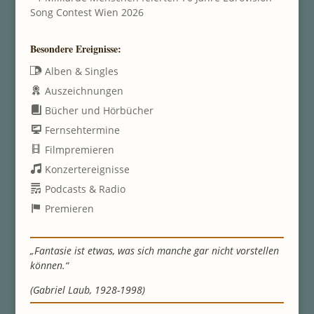
Song Contest Wien 2026
Besondere Ereignisse:
Alben & Singles
Auszeichnungen
Bücher und Hörbücher
Fernsehtermine
Filmpremieren
Konzertereignisse
Podcasts & Radio
Premieren
„Fantasie ist etwas, was sich manche gar nicht vorstellen
können.“
(Gabriel Laub, 1928-1998)