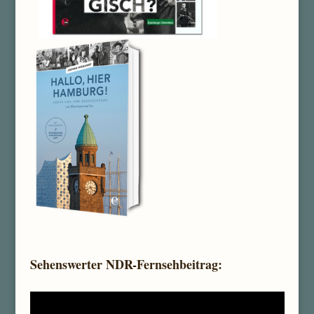
Sehenswerter NDR-Fernsehbeitrag: