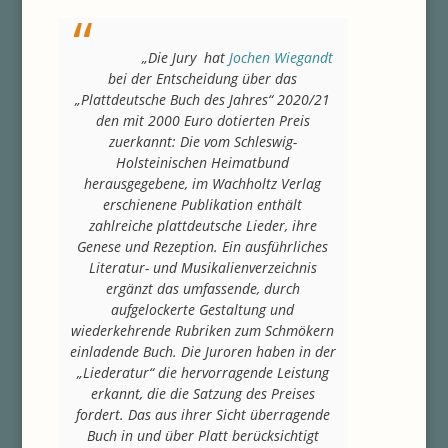
„Die Jury hat
Jochen Wiegandt
bei der Entscheidung über das
„Plattdeutsche Buch des Jahres“ 2020/21
den mit 2000 Euro dotierten Preis
zuerkannt: Die vom Schleswig-
Holsteinischen Heimatbund
herausgegebene, im Wachholtz Verlag
erschienene Publikation enthält
zahlreiche plattdeutsche Lieder, ihre
Genese und Rezeption. Ein ausführliches
Literatur- und Musikalienverzeichnis
ergänzt das umfassende, durch
aufgelockerte Gestaltung und
wiederkehrende Rubriken zum Schmökern
einladende Buch. Die Juroren haben in der
„Liederatur“ die hervorragende Leistung
erkannt, die die Satzung des Preises
fordert. Das aus ihrer Sicht überragende
Buch in und über Platt berücksichtigt