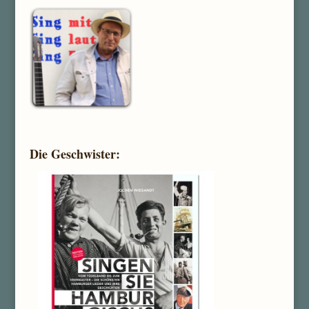
Die Geschwister: