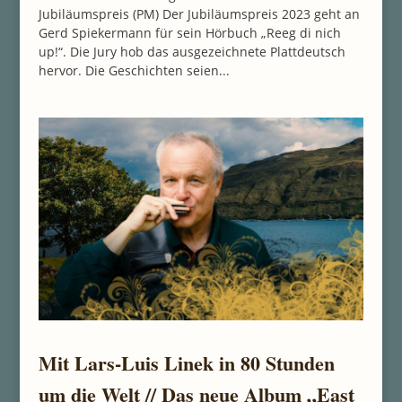
Jubiläumspreis (PM) Der Jubiläumspreis 2023 geht an
Gerd Spiekermann für sein Hörbuch „Reeg di nich
up!“. Die Jury hob das ausgezeichnete Plattdeutsch
hervor. Die Geschichten seien...
Mit Lars-Luis Linek in 80 Stunden
um die Welt // Das neue Album „East