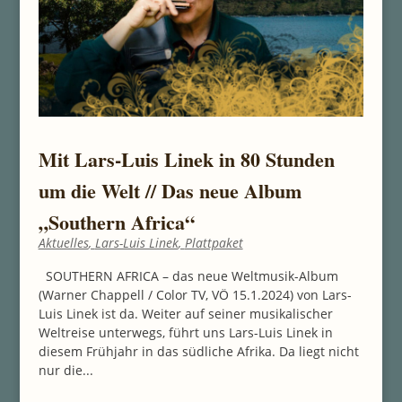
Mit Lars-Luis Linek in 80 Stunden
um die Welt // Das neue Album
„Southern Africa“
Aktuelles
,
Lars-Luis Linek
,
Plattpaket
SOUTHERN AFRICA – das neue Weltmusik-Album
(Warner Chappell / Color TV, VÖ 15.1.2024) von Lars-
Luis Linek ist da. Weiter auf seiner musikalischer
Weltreise unterwegs, führt uns Lars-Luis Linek in
diesem Frühjahr in das südliche Afrika. Da liegt nicht
nur die...