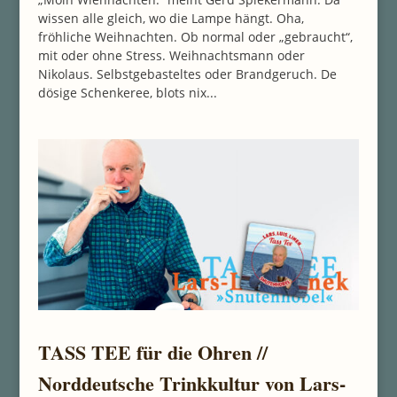
wissen alle gleich, wo die Lampe hängt. Oha,
fröhliche Weihnachten. Ob normal oder „gebraucht“,
mit oder ohne Stress. Weihnachtsmann oder
Nikolaus. Selbstgebasteltes oder Brandgeruch. De
dösige Schenkeree, blots nix...
TASS TEE für die Ohren //
Norddeutsche Trinkkultur von Lars-