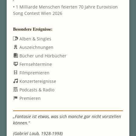
•
1 Milliarde Menschen feierten 70 Jahre Eurovision
Song Contest Wien 2026
Besondere Ereignisse:
Alben & Singles
Auszeichnungen
Bücher und Hörbücher
Fernsehtermine
Filmpremieren
Konzertereignisse
Podcasts & Radio
Premieren
„Fantasie ist etwas, was sich manche gar nicht vorstellen
können.“
(Gabriel Laub, 1928-1998)