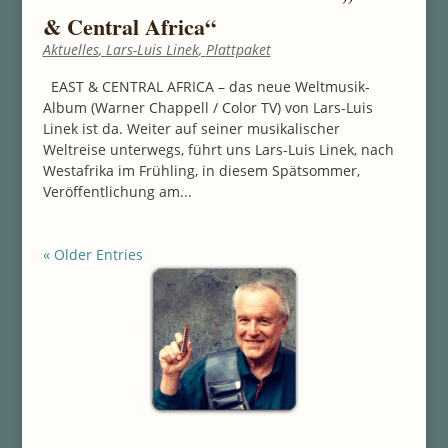
& Central Africa“
Aktuelles
,
Lars-Luis Linek
,
Plattpaket
EAST & CENTRAL AFRICA – das neue Weltmusik-
Album (Warner Chappell / Color TV) von Lars-Luis
Linek ist da. Weiter auf seiner musikalischer
Weltreise unterwegs, führt uns Lars-Luis Linek, nach
Westafrika im Frühling, in diesem Spätsommer,
Veröffentlichung am...
« Older Entries