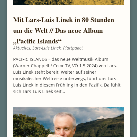
Mit Lars-Luis Linek in 80 Stunden
um die Welt // Das neue Album
„Pacific Islands“
Aktuelles
,
Lars-Luis Linek
,
Plattpaket
PACIFIC ISLANDS – das neue Weltmusik-Album
(Warner Chappell / Color TV, VÖ 1.5.2024) von Lars-
Luis Linek steht bereit. Weiter auf seiner
musikalischer Weltreise unterwegs, führt uns Lars-
Luis Linek in diesem Frühling in den Pazifik. Da fühlt
sich Lars-Luis Linek seit...