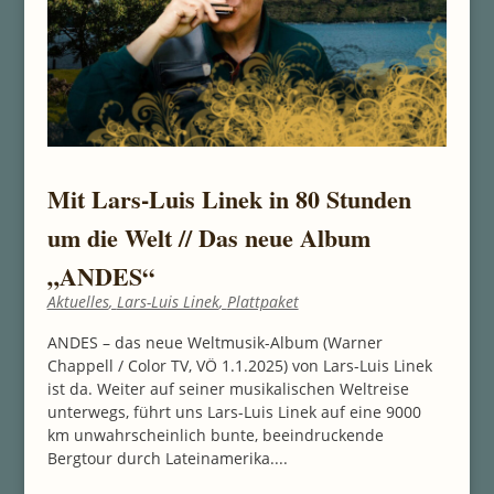
Mit Lars-Luis Linek in 80 Stunden
um die Welt // Das neue Album
„ANDES“
Aktuelles
,
Lars-Luis Linek
,
Plattpaket
ANDES – das neue Weltmusik-Album (Warner
Chappell / Color TV, VÖ 1.1.2025) von Lars-Luis Linek
ist da. Weiter auf seiner musikalischen Weltreise
unterwegs, führt uns Lars-Luis Linek auf eine 9000
km unwahrscheinlich bunte, beeindruckende
Bergtour durch Lateinamerika....