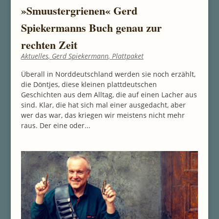
»Smuustergrienen« Gerd
Spiekermanns Buch genau zur
rechten Zeit
Aktuelles
,
Gerd Spiekermann
,
Plattpaket
Überall in Norddeutschland werden sie noch erzählt,
die Döntjes, diese kleinen plattdeutschen
Geschichten aus dem Alltag, die auf einen Lacher aus
sind. Klar, die hat sich mal einer ausgedacht, aber
wer das war, das kriegen wir meistens nicht mehr
raus. Der eine oder...