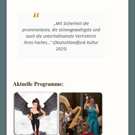
„Mit Sicherheit die
prominenteste, die stimmgewaltigste und
auch die unterhaltsamste Vertreterin
ihres Faches…“
(Deutschlandfunk Kultur
2025)
Aktuelle Programme: