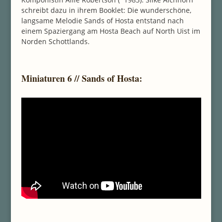
schreibt dazu in ihrem Booklet: Die wunderschöne,
langsame Melodie Sands of Hosta entstand nach
einem Spaziergang am Hosta Beach auf North Uist im
Norden Schottlands.
Miniaturen 6 // Sands of Hosta: