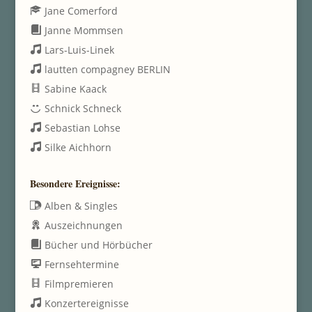
Jane Comerford
Janne Mommsen
Lars-Luis-Linek
lautten compagney BERLIN
Sabine Kaack
Schnick Schneck
Sebastian Lohse
Silke Aichhorn
Besondere Ereignisse:
Alben & Singles
Auszeichnungen
Bücher und Hörbücher
Fernsehtermine
Filmpremieren
Konzertereignisse