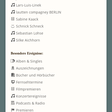
Lars-Luis-Linek
lautten compagney BERLIN
Sabine Kaack
Schnick Schneck
Sebastian Lohse
Silke Aichhorn
Besondere Ereignisse:
Alben & Singles
Auszeichnungen
Bücher und Hörbücher
Fernsehtermine
Filmpremieren
Konzertereignisse
Podcasts & Radio
Premieren