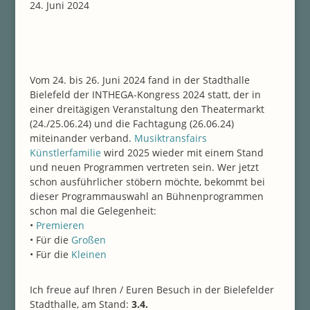
24. Juni 2024
Vom 24. bis 26. Juni 2024 fand in der Stadthalle
Bielefeld der INTHEGA-Kongress 2024 statt, der in
einer dreitägigen Veranstaltung den Theatermarkt
(24./25.06.24) und die Fachtagung (26.06.24)
miteinander verband.
Musiktransfairs
Künstlerfamilie
wird 2025 wieder mit einem Stand
und neuen Programmen vertreten sein. Wer jetzt
schon ausführlicher stöbern möchte, bekommt bei
dieser Programmauswahl an Bühnenprogrammen
schon mal die Gelegenheit:
•
Premieren
• Für die
Großen
• Für die
Kleinen
Ich freue auf Ihren / Euren Besuch in der Bielefelder
Stadthalle, am Stand:
3.4.