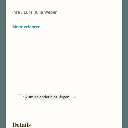
Ihre / Eure Julia Weber
Mehr erfahren.
Zum Kalender hinzufügen
Details