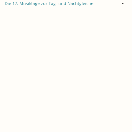
– Die 17. Musiktage zur Tag- und Nachtgleiche