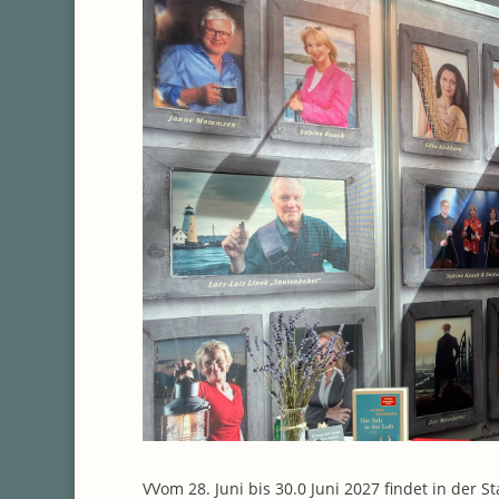
VVom 28. Juni bis 30.0 Juni 2027 findet in der S