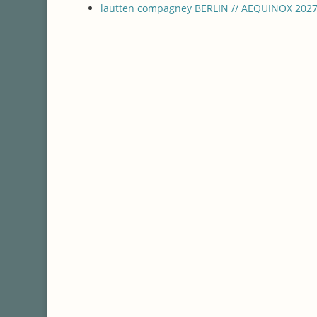
lautten compagney BERLIN // AEQUINOX 2027 