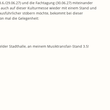
.6./29.06.27) und die Fachtagung (30.06.27) miteinander
 auch auf dieser Kulturmesse wieder mit einem Stand und
ausführlicher stöbern möchte, bekommt bei dieser
 mal die Gelegenheit:
felder Stadthalle, an meinem Musiktransfair-Stand 3.5!