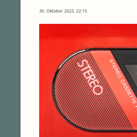
30. Oktober 2025, 22:15