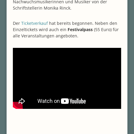
Nachwuchsmusikerinnen und Musiker von der
Schriftstellerin Monika Rinck.
Der
Ticketverkauf
hat bereits begonnen. Neben den
Einzeltickets wird auch ein
Festivalpass
(55 Euro) für
alle Veranstaltungen angeboten.