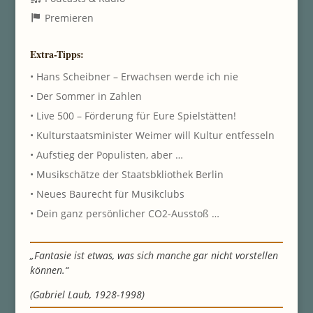
Premieren
Extra-Tipps:
• Hans Scheibner – Erwachsen werde ich nie
• Der Sommer in Zahlen
• Live 500 – Förderung für Eure Spielstätten!
• Kulturstaatsminister Weimer will Kultur entfesseln
• Aufstieg der Populisten, aber …
• Musikschätze der Staatsbkliothek Berlin
• Neues Baurecht für Musikclubs
• Dein ganz persönlicher CO2-Ausstoß …
„Fantasie ist etwas, was sich manche gar nicht vorstellen
können.“
(Gabriel Laub, 1928-1998)