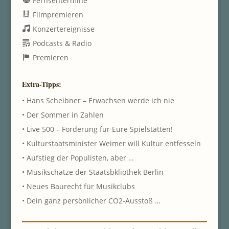
Fernsehtermine
Filmpremieren
Konzertereignisse
Podcasts & Radio
Premieren
Extra-Tipps:
• Hans Scheibner – Erwachsen werde ich nie
• Der Sommer in Zahlen
• Live 500 – Förderung für Eure Spielstätten!
• Kulturstaatsminister Weimer will Kultur entfesseln
• Aufstieg der Populisten, aber …
• Musikschätze der Staatsbkliothek Berlin
• Neues Baurecht für Musikclubs
• Dein ganz persönlicher CO2-Ausstoß …