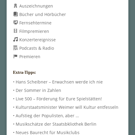
Auszeichnungen
Bücher und Hörbücher
Fernsehtermine
Filmpremieren
Konzertereignisse
Podcasts & Radio
Premieren
Extra-Tipps:
• Hans Scheibner – Erwachsen werde ich nie
• Der Sommer in Zahlen
• Live 500 – Förderung für Eure Spielstätten!
• Kulturstaatsminister Weimer will Kultur entfesseln
• Aufstieg der Populisten, aber …
• Musikschätze der Staatsbkliothek Berlin
• Neues Baurecht für Musikclubs