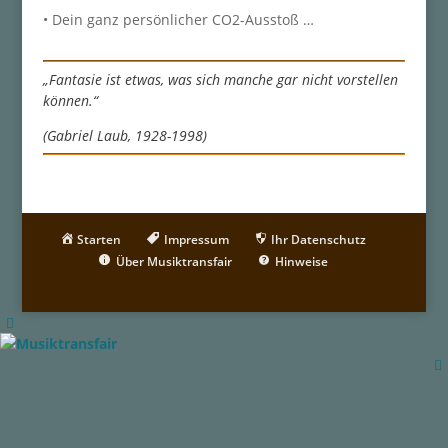
• Dein ganz persönlicher CO2-Ausstoß …
„Fantasie ist etwas, was sich manche gar nicht vorstellen
können.“
(Gabriel Laub, 1928-1998)
Starten
Impressum
Ihr Datenschutz
Über Musiktransfair
Hinweise