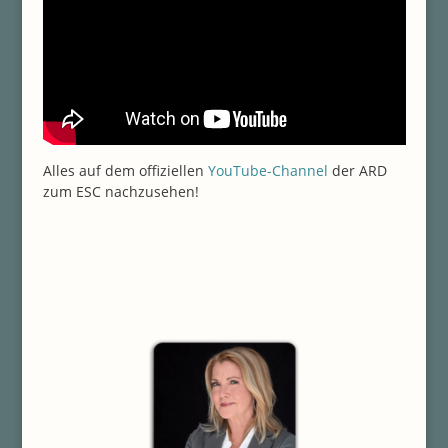
Alles auf dem offiziellen
YouTube-Channel
der ARD
zum ESC nachzusehen!