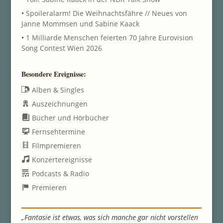
•
Spoileralarm! Die Weihnachtsfähre // Neues von
Janne Mommsen und Sabine Kaack
•
1 Milliarde Menschen feierten 70 Jahre Eurovision
Song Contest Wien 2026
Besondere Ereignisse:
Alben & Singles
Auszeichnungen
Bücher und Hörbücher
Fernsehtermine
Filmpremieren
Konzertereignisse
Podcasts & Radio
Premieren
„Fantasie ist etwas, was sich manche gar nicht vorstellen