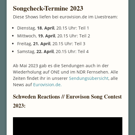
Songcheck-Termine 2023
Diese Shows liefen bei eurovision.de im Livestream:
Dienstag,
18. April
, 20.15 Uhr: Teil 1
Mittwoch,
19. April
, 20.15 Uhr: Teil 2
Freitag,
21. April
, 20.15 Uhr: Teil 3
Samstag,
22. April
, 20.15 Uhr: Teil 4
Ab Mai 2023 gab es die Sendungen auch in der
Wiederholung auf ONE und im NDR Fernsehen. Alle
Zeiten findet ihr in unserer
Sendungsübersicht
, alle
News auf
Eurovision.de.
Schweden Reactions // Eurovison Song Contest
2023: