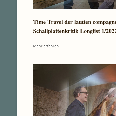
Time Travel der lautten compagn
Schallplattenkritik Longlist 1/202
Mehr erfahren