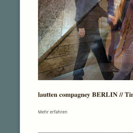
lautten compagney BERLIN // Tim
Mehr erfahren