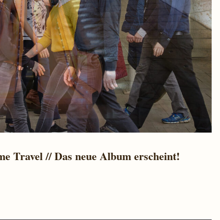
e Travel // Das neue Album erscheint!