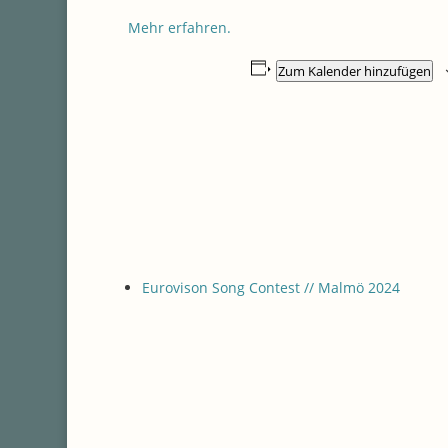
Mehr erfahren.
Zum Kalender hinzufügen
Eurovison Song Contest // Malmö 2024