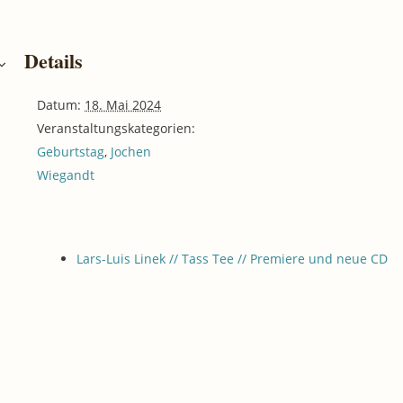
Details
Datum:
18. Mai 2024
Veranstaltungskategorien:
Geburtstag
,
Jochen
Wiegandt
Lars-Luis Linek // Tass Tee // Premiere und neue CD