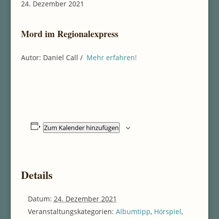
24. Dezember 2021
Mord im Regionalexpress
Autor: Daniel Call /
Mehr erfahren!
Zum Kalender hinzufügen
Details
Datum:
24. Dezember 2021
Veranstaltungskategorien:
Albumtipp
,
Hörspiel
,