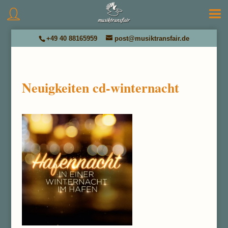
+49 40 88165959
post@musiktransfair.de
Neuigkeiten cd-winternacht