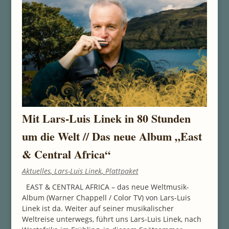
Mit Lars-Luis Linek in 80 Stunden
um die Welt // Das neue Album „East
& Central Africa“
Aktuelles
,
Lars-Luis Linek
,
Plattpaket
EAST & CENTRAL AFRICA – das neue Weltmusik-
Album (Warner Chappell / Color TV) von Lars-Luis
Linek ist da. Weiter auf seiner musikalischer
Weltreise unterwegs, führt uns Lars-Luis Linek, nach