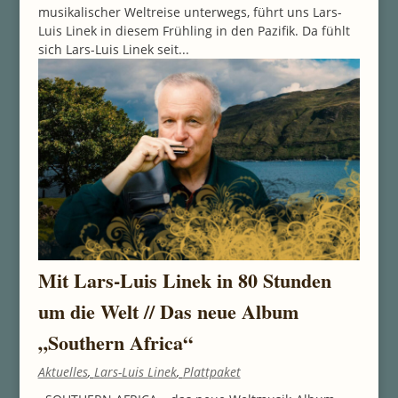
musikalischer Weltreise unterwegs, führt uns Lars-
Luis Linek in diesem Frühling in den Pazifik. Da fühlt
sich Lars-Luis Linek seit...
Mit Lars-Luis Linek in 80 Stunden
um die Welt // Das neue Album
„Southern Africa“
Aktuelles
,
Lars-Luis Linek
,
Plattpaket