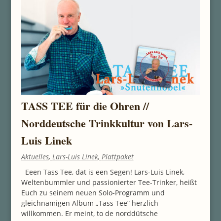
TASS TEE für die Ohren //
Norddeutsche Trinkkultur von Lars-
Luis Linek
Aktuelles
,
Lars-Luis Linek
,
Plattpaket
Eeen Tass Tee, dat is een Segen! Lars-Luis Linek,
Weltenbummler und passionierter Tee-Trinker, heißt
Euch zu seinem neuen Solo-Programm und
gleichnamigen Album „Tass Tee“ herzlich
willkommen. Er meint, to de norddütsche