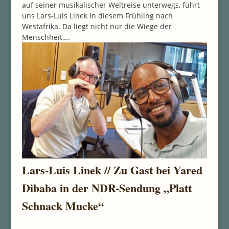
auf seiner musikalischer Weltreise unterwegs, führt
uns Lars-Luis Linek in diesem Frühling nach
Westafrika. Da liegt nicht nur die Wiege der
Menschheit,...
Lars-Luis Linek // Zu Gast bei Yared
Dibaba in der NDR-Sendung „Platt
Schnack Mucke“