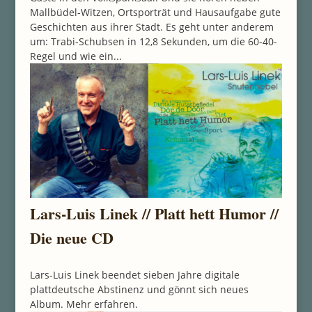
Mallbüdel-Witzen, Ortsporträt und Hausaufgabe gute
Geschichten aus ihrer Stadt. Es geht unter anderem
um: Trabi-Schubsen in 12,8 Sekunden, um die 60-40-
Regel und wie ein...
Lars-Luis Linek // Platt hett Humor //
Die neue CD
Lars-Luis Linek beendet sieben Jahre digitale
plattdeutsche Abstinenz und gönnt sich neues
Album. Mehr erfahren.