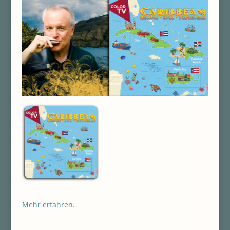
Mehr erfahren.