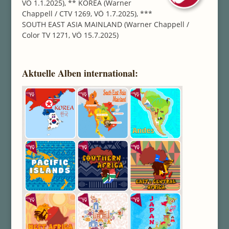
VÖ 1.1.2025), ** KOREA (Warner
Chappell / CTV 1269, VÖ 1.7.2025), ***
SOUTH EAST ASIA MAINLAND (Warner Chappell /
Color TV 1271, VÖ 15.7.2025)
Aktuelle Alben international: