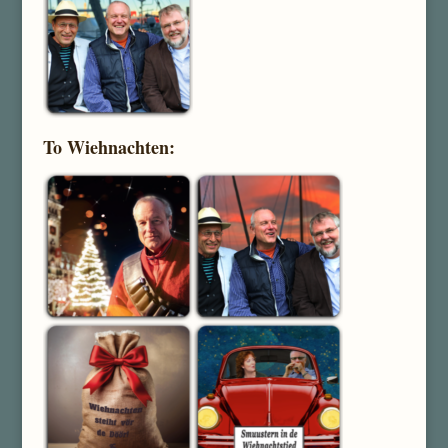
To Wiehnachten: