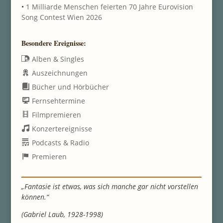
•
1 Milliarde Menschen feierten 70 Jahre Eurovision
Song Contest Wien 2026
Besondere Ereignisse:
Alben & Singles
Auszeichnungen
Bücher und Hörbücher
Fernsehtermine
Filmpremieren
Konzertereignisse
Podcasts & Radio
Premieren
„Fantasie ist etwas, was sich manche gar nicht vorstellen
können.“
(Gabriel Laub, 1928-1998)