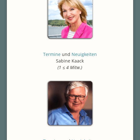
Termine
und
Neuigkeiten
Sabine Kaack
(1 ≤ 4 Mitw.)