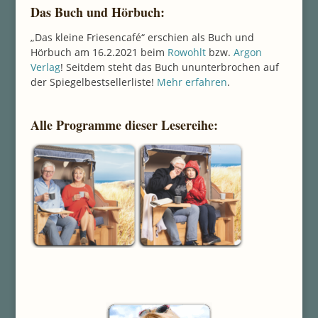
Das Buch und Hörbuch:
„Das kleine Friesencafé“ erschien als Buch und
Hörbuch am 16.2.2021 beim
Rowohlt
bzw.
Argon
Verlag
! Seitdem steht das Buch ununterbrochen auf
der Spiegelbestsellerliste!
Mehr erfahren
.
Alle Programme dieser Lesereihe: