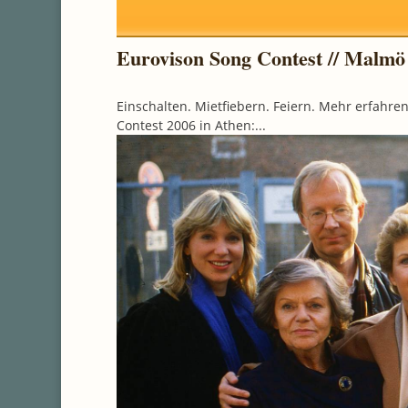
Eurovison Song Contest // Malmö
Einschalten. Mietfiebern. Feiern. Mehr erfahre
Contest 2006 in Athen:...