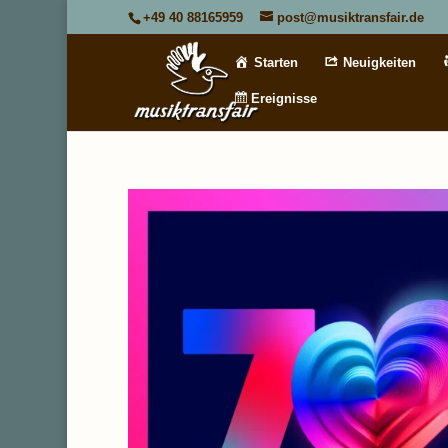
+49 40 88165959
post@musiktransfair.de
Starten
Neuigkeiten
Ereignisse