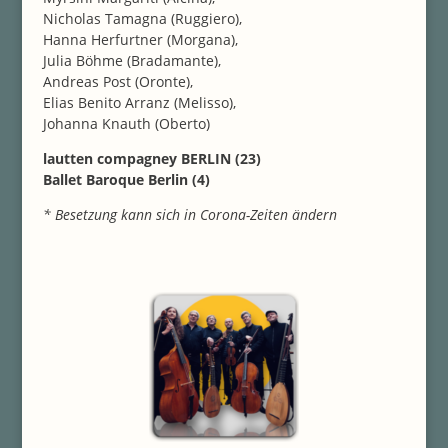
Nicholas Tamagna (Ruggiero),
Hanna Herfurtner (Morgana),
Julia Böhme (Bradamante),
Andreas Post (Oronte),
Elias Benito Arranz (Melisso),
Johanna Knauth (Oberto)
lautten compagney BERLIN (23)
Ballet Baroque Berlin (4)
* Besetzung kann sich in Corona-Zeiten ändern