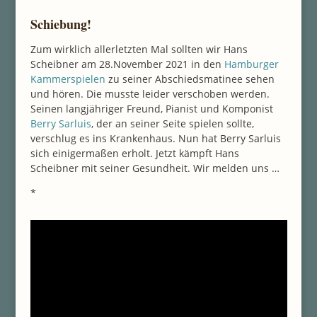
Schiebung!
Zum wirklich allerletzten Mal sollten wir Hans
Scheibner am 28.November 2021 in den
Hamburger
Kammerspielen
zu seiner Abschiedsmatinee sehen
und hören. Die musste leider verschoben werden.
Seinen langjähriger Freund, Pianist und Komponist
Berry Sarluis
, der an seiner Seite spielen sollte,
verschlug es ins Krankenhaus. Nun hat Berry Sarluis
sich einigermaßen erholt. Jetzt kämpft Hans
Scheibner mit seiner Gesundheit. Wir melden uns …
*