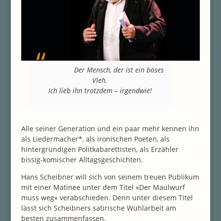
Der Mensch, der ist ein böses
Vieh.
Ich lieb ihn trotzdem – irgendwie!
Alle seiner Generation und ein paar mehr kennen ihn
als Liedermacher*, als ironischen Poeten, als
hintergründigen Politkabarettisten, als Erzähler
bissig-komischer Alltagsgeschichten.
Hans Scheibner will sich von seinem treuen Publikum
mit einer Matinee unter dem Titel »Der Maulwurf
muss weg« verabschieden. Denn unter diesem Titel
lässt sich Scheibners satirische Wühlarbeit am
besten zusammenfassen.